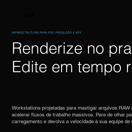
Alltk
INFRAESTRUTURA PARA PÓS-PRODUÇÃO E VFX
Renderize no pra
Edite em tempo r
Workstations projetadas para mastigar arquivos RAW
acelerar fluxos de trabalho massivos. Pare de olhar pa
carregamento e devolva a velocidade à sua equipe de 