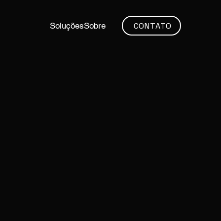
CONTATO
Soluções
Sobre