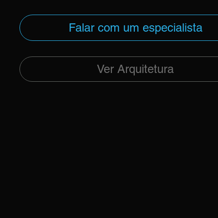
Falar com um especialista
Ver Arquitetura